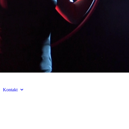
Kontakt