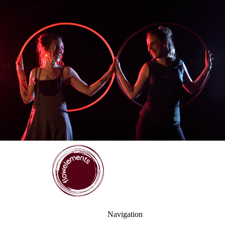
Navigation