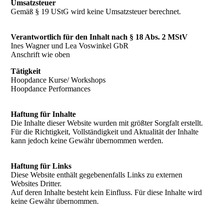
Umsatzsteuer
Gemäß § 19 UStG wird keine Umsatzsteuer berechnet.
Verantwortlich für den Inhalt nach § 18 Abs. 2 MStV
Ines Wagner und Lea Voswinkel GbR
Anschrift wie oben
Tätigkeit
Hoopdance Kurse/ Workshops
Hoopdance Performances
Haftung für Inhalte
Die Inhalte dieser Website wurden mit größter Sorgfalt erstellt.
Für die Richtigkeit, Vollständigkeit und Aktualität der Inhalte
kann jedoch keine Gewähr übernommen werden.
Haftung für Links
Diese Website enthält gegebenenfalls Links zu externen
Websites Dritter.
Auf deren Inhalte besteht kein Einfluss. Für diese Inhalte wird
keine Gewähr übernommen.