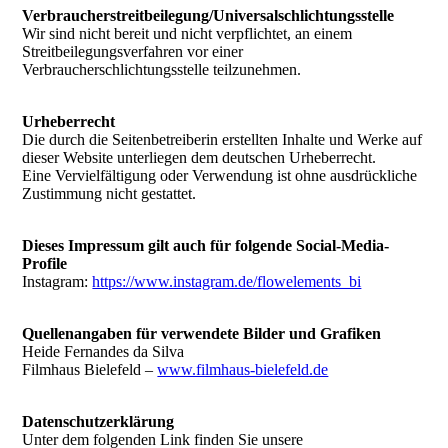
Verbraucherstreitbeilegung/Universalschlichtungsstelle
Wir sind nicht bereit und nicht verpflichtet, an einem
Streitbeilegungsverfahren vor einer
Verbraucherschlichtungsstelle teilzunehmen.
Urheberrecht
Die durch die Seitenbetreiberin erstellten Inhalte und Werke auf
dieser Website unterliegen dem deutschen Urheberrecht.
Eine Vervielfältigung oder Verwendung ist ohne ausdrückliche
Zustimmung nicht gestattet.
Dieses Impressum gilt auch für folgende Social-Media-
Profile
Instagram:
https://www.instagram.de/flowelements_bi
Quellenangaben für verwendete Bilder und Grafiken
Heide Fernandes da Silva
Filmhaus Bielefeld –
www.filmhaus-bielefeld.de
Datenschutzerklärung
Unter dem folgenden Link finden Sie unsere